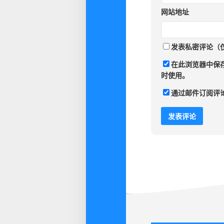
网站地址
发表私密评论（
在此浏览器中保
时使用。
通过邮件订阅评