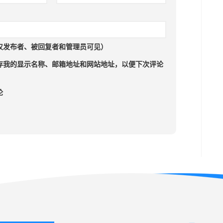
仅发布者、被回复者和管理员可见）
存我的显示名称、邮箱地址和网站地址，以便下次评论
论