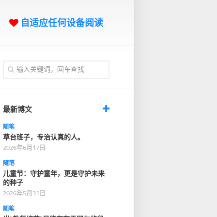
自适应任何设备阅读
最新博文
随笔
草台班子，专治认真的人。
2026年6月17日
随笔
儿童节：守护童年，更是守护未来
的种子
2026年5月31日
随笔