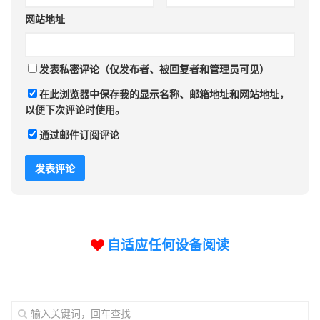
网站地址
发表私密评论（仅发布者、被回复者和管理员可见）
在此浏览器中保存我的显示名称、邮箱地址和网站地址，
以便下次评论时使用。
通过邮件订阅评论
自适应任何设备阅读