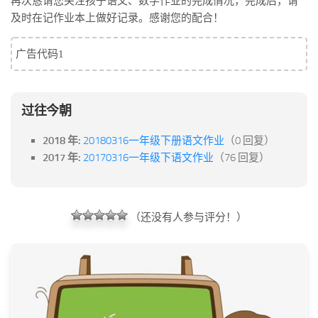
再次恳请您关注孩子语文、数学作业的完成情况，完成后，请
及时在记作业本上做好记录。感谢您的配合！
广告代码1
过往今朝
2018 年:
20180316一年级下册语文作业
（0 回复）
2017 年:
20170316一年级下语文作业
（76 回复）
（还没有人参与评分！）