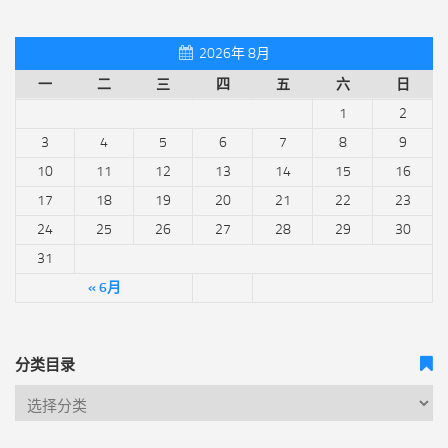
2026年 8月
一
二
三
四
五
六
日
1
2
3
4
5
6
7
8
9
10
11
12
13
14
15
16
17
18
19
20
21
22
23
24
25
26
27
28
29
30
31
« 6月
分类目录