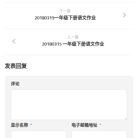
下一篇
20180319一年级下册语文作业
上一篇
20180315 一年级下册语文作业
发表回复
评论
显示名称
*
电子邮箱地址
*