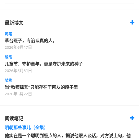
最新博文
随笔
草台班子，专治认真的人。
2026年6月17日
随笔
儿童节：守护童年，更是守护未来的种子
2026年5月31日
随笔
当“教师综艺”只能存在于网友的段子里
2026年5月22日
阅读笔记
明朝那些事儿（全集）
他实在是一个聪明到极点的人，据说他跟人谈话，对方说上句，他