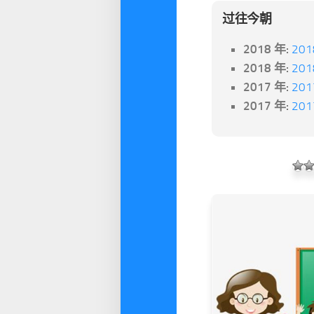
过往今朝
2018 年:
20
2018 年:
20
2017 年:
20
2017 年:
20