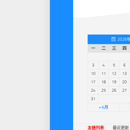
2026
一
二
三
四
3
4
5
6
10
11
12
13
17
18
19
20
24
25
26
27
31
« 6月
友链列表
最近更新