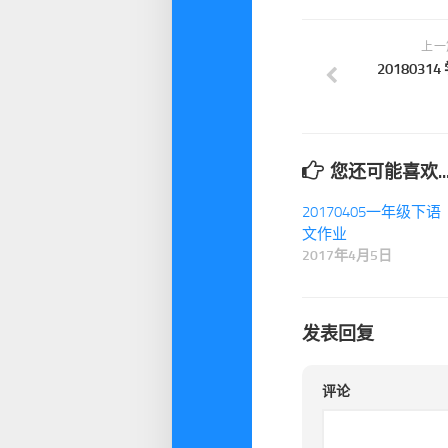
上一
2018031
您还可能喜欢..
20170405一年级下语
文作业
2017年4月5日
发表回复
评论