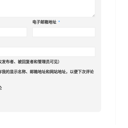
电子邮箱地址
*
仅发布者、被回复者和管理员可见）
存我的显示名称、邮箱地址和网站地址，以便下次评论
论