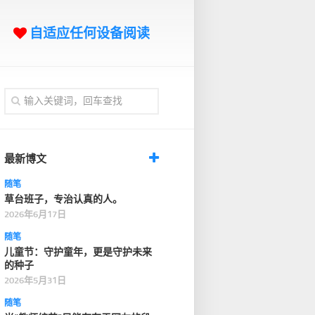
自适应任何设备阅读
最新博文
随笔
草台班子，专治认真的人。
2026年6月17日
随笔
儿童节：守护童年，更是守护未来
的种子
2026年5月31日
随笔