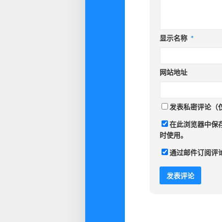
显示名称
*
网站地址
发表私密评论（
在此浏览器中保
时使用。
通过邮件订阅评