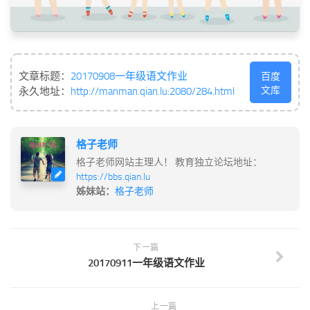
文章标题：
20170908一年级语文作业
百度
文库
永久地址：
http://manman.qian.lu:2080/284.html
格子老师
格子老师网站主理人！ 教育独立论坛地址：
https://bbs.qian.lu
姊妹站：
格子老师
下一篇
20170911一年级语文作业
上一篇