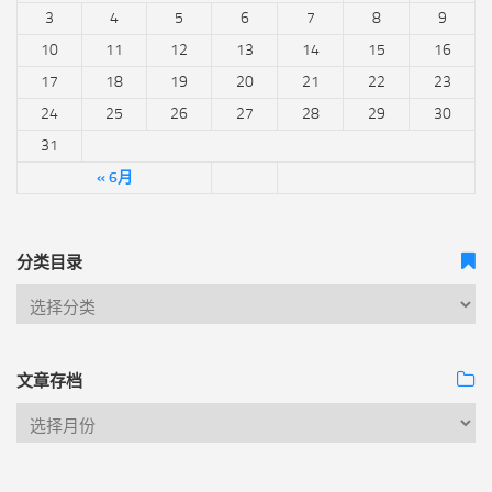
3
4
5
6
7
8
9
10
11
12
13
14
15
16
17
18
19
20
21
22
23
24
25
26
27
28
29
30
31
« 6月
分类目录
文章存档