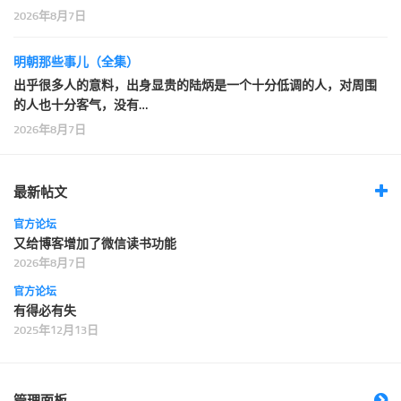
2026年8月7日
明朝那些事儿（全集）
出乎很多人的意料，出身显贵的陆炳是一个十分低调的人，对周围
的人也十分客气，没有…
2026年8月7日
最新帖文
官方论坛
又给博客增加了微信读书功能
2026年8月7日
官方论坛
有得必有失
2025年12月13日