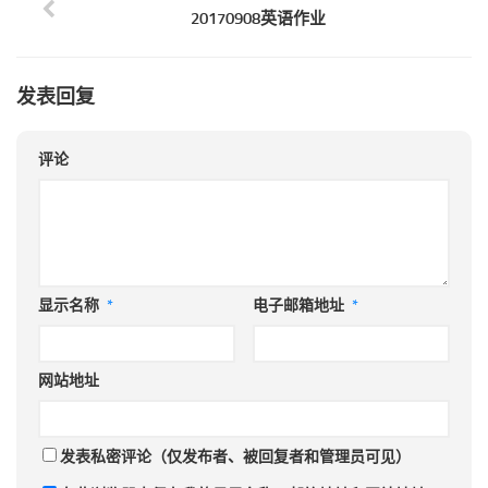
20170908英语作业
发表回复
评论
显示名称
*
电子邮箱地址
*
网站地址
发表私密评论（仅发布者、被回复者和管理员可见）