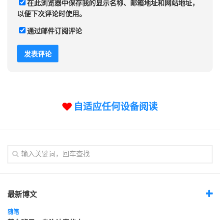
在此浏览器中保存我的显示名称、邮箱地址和网站地址，
以便下次评论时使用。
通过邮件订阅评论
自适应任何设备阅读
最新博文
随笔