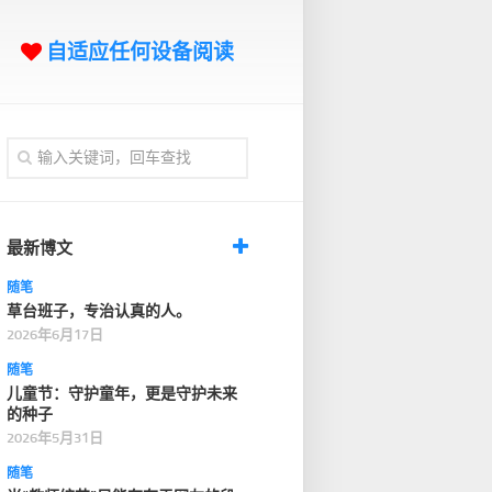
自适应任何设备阅读
最新博文
随笔
草台班子，专治认真的人。
2026年6月17日
随笔
儿童节：守护童年，更是守护未来
的种子
2026年5月31日
随笔