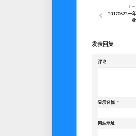
上一
20170623
业
发表回复
评论
显示名称
*
网站地址