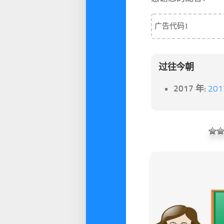
广告代码1
过往今朝
2017 年:
20