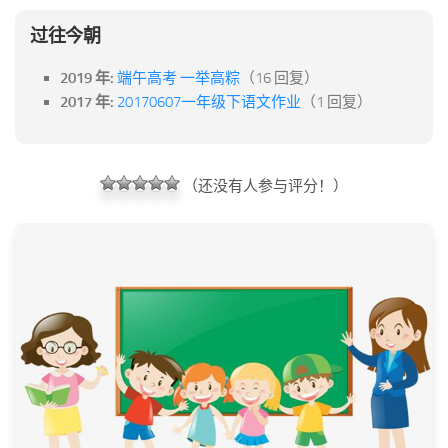
过往今朝
2019 年:
端午高考 一举高粽
（16 回复）
2017 年:
20170607一年级下语文作业
（1 回复）
（还没有人参与评分！）