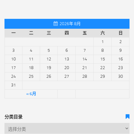
2026年 8月
一
二
三
四
五
六
日
1
2
3
4
5
6
7
8
9
10
11
12
13
14
15
16
17
18
19
20
21
22
23
24
25
26
27
28
29
30
31
« 6月
分类目录