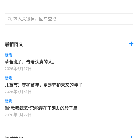
最新博文
随笔
草台班子，专治认真的人。
2026年6月17日
随笔
儿童节：守护童年，更是守护未来的种子
2026年5月31日
随笔
当“教师综艺”只能存在于网友的段子里
2026年5月22日