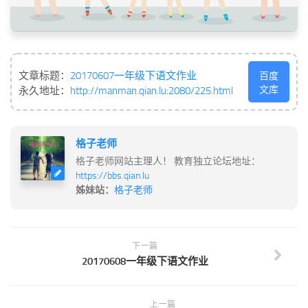
文章标题：
20170607一年级下语文作业
百度
文库
永久地址：
http://manman.qian.lu:2080/225.html
格子老师
格子老师网站主理人！ 教育独立论坛地址：
https://bbs.qian.lu
姊妹站：
格子老师
下一篇
20170608一年级下语文作业
上一篇