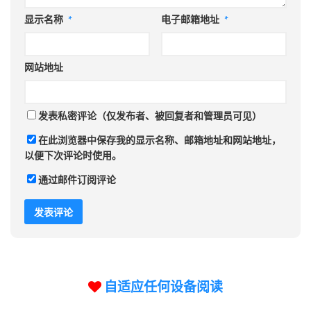
显示名称
*
电子邮箱地址
*
网站地址
发表私密评论（仅发布者、被回复者和管理员可见）
在此浏览器中保存我的显示名称、邮箱地址和网站地址，
以便下次评论时使用。
通过邮件订阅评论
自适应任何设备阅读