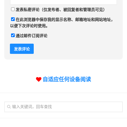
发表私密评论（仅发布者、被回复者和管理员可见）
在此浏览器中保存我的显示名称、邮箱地址和网站地址，
以便下次评论时使用。
通过邮件订阅评论
自适应任何设备阅读