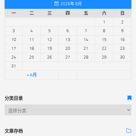
2026年 8月
一
二
三
四
五
六
日
1
2
3
4
5
6
7
8
9
10
11
12
13
14
15
16
17
18
19
20
21
22
23
24
25
26
27
28
29
30
31
« 6月
分类目录
文章存档