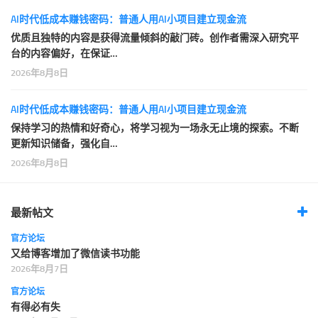
AI时代低成本赚钱密码：普通人用AI小项目建立现金流
优质且独特的内容是获得流量倾斜的敲门砖。创作者需深入研究平
台的内容偏好，在保证…
2026年8月8日
AI时代低成本赚钱密码：普通人用AI小项目建立现金流
保持学习的热情和好奇心，将学习视为一场永无止境的探索。不断
更新知识储备，强化自…
2026年8月8日
最新帖文
官方论坛
又给博客增加了微信读书功能
2026年8月7日
官方论坛
有得必有失