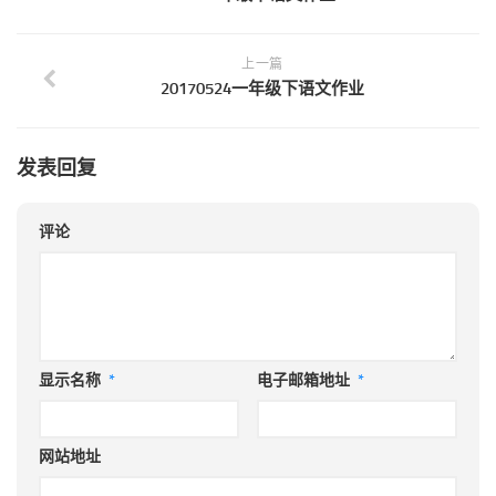
上一篇
20170524一年级下语文作业
发表回复
评论
显示名称
*
电子邮箱地址
*
网站地址