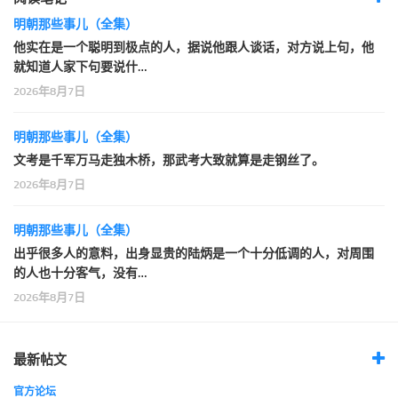
明朝那些事儿（全集）
他实在是一个聪明到极点的人，据说他跟人谈话，对方说上句，他
就知道人家下句要说什…
2026年8月7日
明朝那些事儿（全集）
文考是千军万马走独木桥，那武考大致就算是走钢丝了。
2026年8月7日
明朝那些事儿（全集）
出乎很多人的意料，出身显贵的陆炳是一个十分低调的人，对周围
的人也十分客气，没有…
2026年8月7日
最新帖文
官方论坛