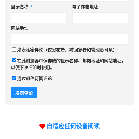
显示名称
*
电子邮箱地址
*
网站地址
发表私密评论（仅发布者、被回复者和管理员可见）
在此浏览器中保存我的显示名称、邮箱地址和网站地址，
以便下次评论时使用。
通过邮件订阅评论
自适应任何设备阅读