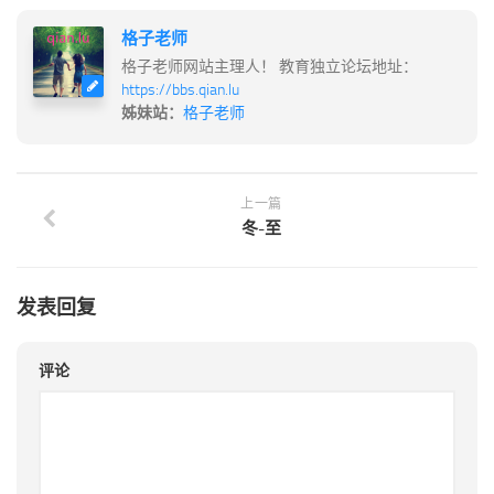
格子老师
格子老师网站主理人！ 教育独立论坛地址：
https://bbs.qian.lu
姊妹站：
格子老师
上一篇
冬-至
发表回复
评论