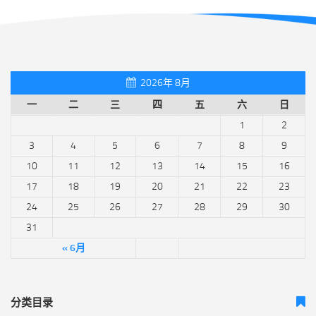
2026年 8月
一
二
三
四
五
六
日
1
2
3
4
5
6
7
8
9
10
11
12
13
14
15
16
17
18
19
20
21
22
23
24
25
26
27
28
29
30
31
« 6月
分类目录