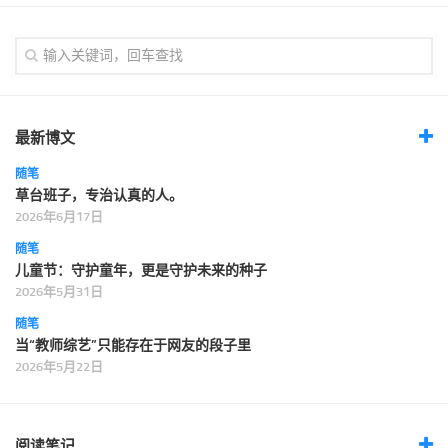
最新博文
随笔
草台班子，专治认真的人。
2026年6月17日
随笔
儿童节：守护童年，更是守护未来的种子
2026年5月31日
随笔
当“教师综艺”只能存在于网友的段子里
2026年5月22日
阅读笔记