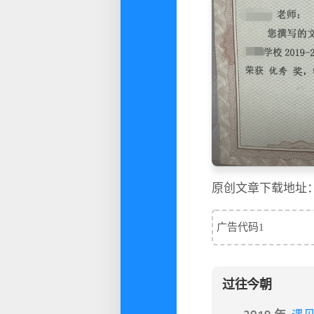
原创文章下载地址
广告代码1
过往今朝