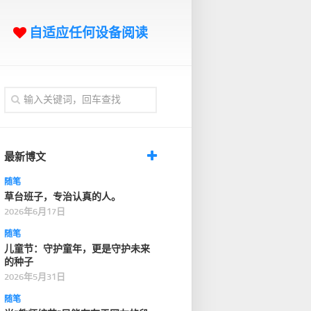
自适应任何设备阅读
最新博文
随笔
草台班子，专治认真的人。
2026年6月17日
随笔
儿童节：守护童年，更是守护未来
的种子
2026年5月31日
随笔