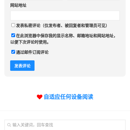
网站地址
发表私密评论（仅发布者、被回复者和管理员可见）
在此浏览器中保存我的显示名称、邮箱地址和网站地址，
以便下次评论时使用。
通过邮件订阅评论
自适应任何设备阅读