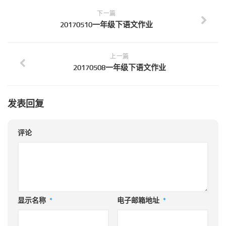
下一篇
20170510一年级下语文作业
上一篇
20170508一年级下语文作业
发表回复
评论
显示名称
*
电子邮箱地址
*