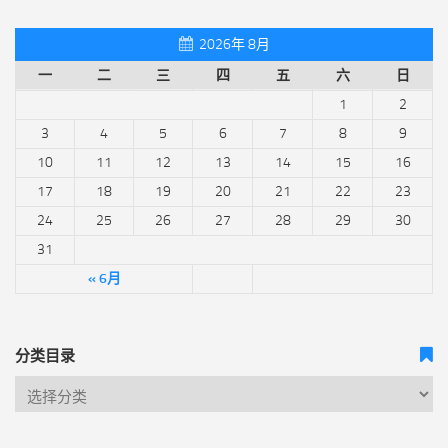
2026年 8月
一
二
三
四
五
六
日
1
2
3
4
5
6
7
8
9
10
11
12
13
14
15
16
17
18
19
20
21
22
23
24
25
26
27
28
29
30
31
« 6月
分类目录