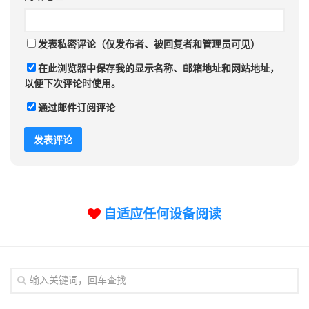
发表私密评论（仅发布者、被回复者和管理员可见）
在此浏览器中保存我的显示名称、邮箱地址和网站地址，
以便下次评论时使用。
通过邮件订阅评论
自适应任何设备阅读