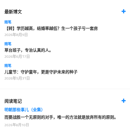
最新博文
随笔
【转】学历越高，结婚率越低？生一个孩子亏一套房
2026年8月9日
随笔
草台班子，专治认真的人。
2026年6月17日
随笔
儿童节：守护童年，更是守护未来的种子
2026年5月31日
阅读笔记
明朝那些事儿（全集）
而要战胜一个无原则的对手，唯一的方法就是放弃所有的原则。
2026年8月10日