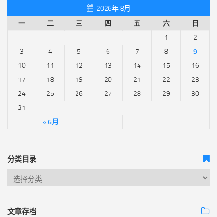
2026年 8月
一
二
三
四
五
六
日
1
2
3
4
5
6
7
8
9
10
11
12
13
14
15
16
17
18
19
20
21
22
23
24
25
26
27
28
29
30
31
« 6月
分类目录
文章存档