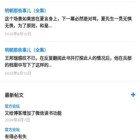
明朝那些事儿（全集）
这个场景如果放在夏言身上，下一幕必然是对骂，夏先生一贯无惧
无畏，为了原则，和皇…
2026年8月10日
明朝那些事儿（全集）
王邦瑞感叹不已，在反复翻阅此书并打探此人的情况后，他在兵部
的档案中写下了这样的…
2026年8月10日
最新帖文
官方论坛
又给博客增加了微信读书功能
2026年8月7日
官方论坛
有得必有失