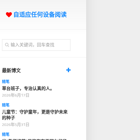
自适应任何设备阅读
最新博文
随笔
草台班子，专治认真的人。
2026年6月17日
随笔
儿童节：守护童年，更是守护未来
的种子
2026年5月31日
随笔