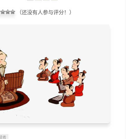
（还没有人参与评分！）
读者