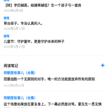
随笔
【转】学历越高，结婚率越低？生一个孩子亏一套房
2026年8月9日
随笔
草台班子，专治认真的人。
2026年6月17日
随笔
儿童节：守护童年，更是守护未来的种子
2026年5月31日
阅读笔记
明朝那些事儿（全集）
而要战胜一个无原则的对手，唯一的方法就是放弃所有的原则
2026年8月10日
明朝那些事儿（全集）
这个场景如果放在夏言身上，下一幕必然是对骂，夏先生一贯无惧