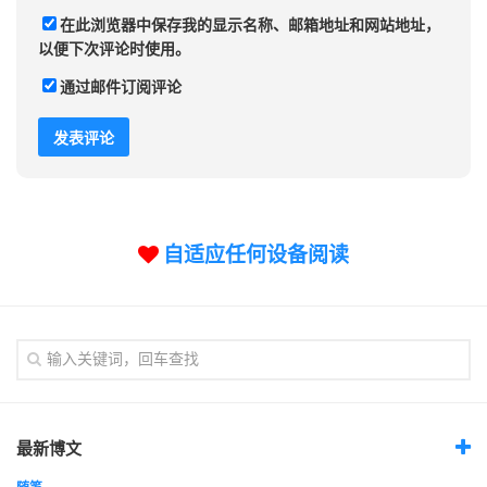
在此浏览器中保存我的显示名称、邮箱地址和网站地址，
以便下次评论时使用。
通过邮件订阅评论
自适应任何设备阅读
最新博文