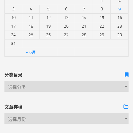
1
2
3
4
5
6
7
8
9
10
11
12
13
14
15
16
17
18
19
20
21
22
23
24
25
26
27
28
29
30
31
« 6月
分类目录
文章存档