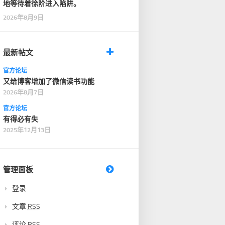
地等待着徐阶进入陷阱。
2026年8月9日
最新帖文
官方论坛
又给博客增加了微信读书功能
2026年8月7日
官方论坛
有得必有失
2025年12月13日
管理面板
登录
文章
RSS
评论
RSS