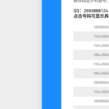
推荐精品手机靓号
QQ：269388812
点击号码可显示具
18698666
15524666
15642666
18642666
15542666
18642666
18698666
15542666
18698666