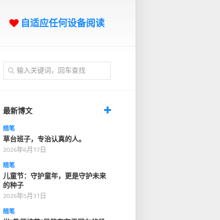
自适应任何设备阅读
最新博文
随笔
草台班子，专治认真的人。
2026年6月17日
随笔
儿童节：守护童年，更是守护未来
的种子
2026年5月31日
随笔