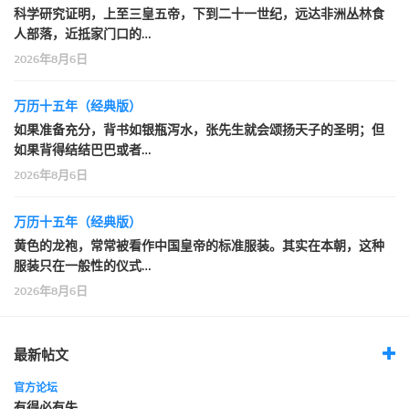
科学研究证明，上至三皇五帝，下到二十一世纪，远达非洲丛林食
人部落，近抵家门口的…
2026年8月6日
万历十五年（经典版）
如果准备充分，背书如银瓶泻水，张先生就会颂扬天子的圣明；但
如果背得结结巴巴或者…
2026年8月6日
万历十五年（经典版）
黄色的龙袍，常常被看作中国皇帝的标准服装。其实在本朝，这种
服装只在一般性的仪式…
2026年8月6日
最新帖文
官方论坛
有得必有失