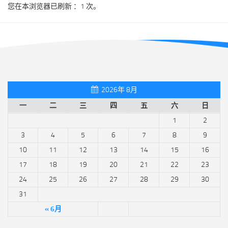
您在本浏览器已刷新 ：1 次。
2026年 8月
一
二
三
四
五
六
日
1
2
3
4
5
6
7
8
9
10
11
12
13
14
15
16
17
18
19
20
21
22
23
24
25
26
27
28
29
30
31
« 6月