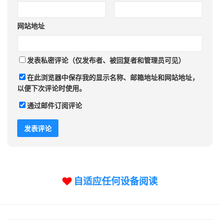
网站地址
发表私密评论（仅发布者、被回复者和管理员可见）
在此浏览器中保存我的显示名称、邮箱地址和网站地址，
以便下次评论时使用。
通过邮件订阅评论
自适应任何设备阅读