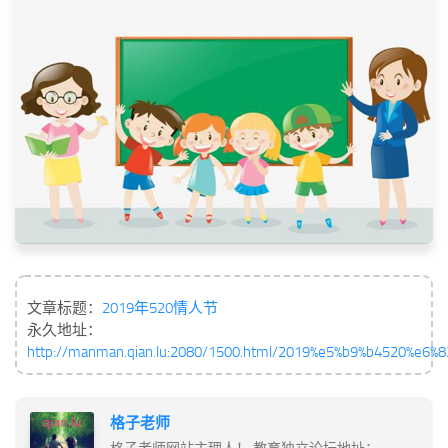
文章标题：
2019年520情人节
永久地址：
http://manman.qian.lu:2080/1500.html/2019%e5%b9%b4520%e6
格子老师