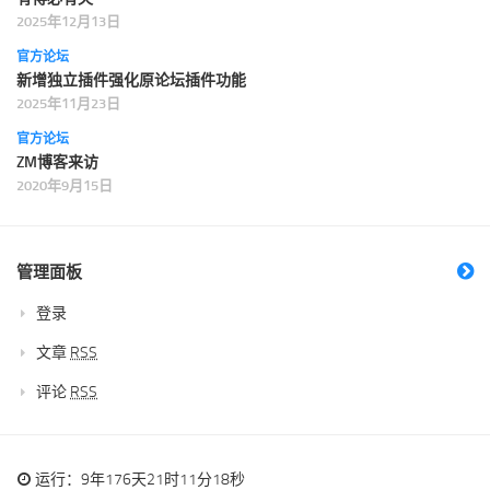
2025年12月13日
官方论坛
新增独立插件强化原论坛插件功能
2025年11月23日
官方论坛
ZM博客来访
2020年9月15日
管理面板
登录
文章
RSS
评论
RSS
运行：9年176天21时11分18秒