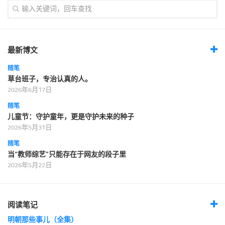
最新博文
随笔
草台班子，专治认真的人。
2026年6月17日
随笔
儿童节：守护童年，更是守护未来的种子
2026年5月31日
随笔
当“教师综艺”只能存在于网友的段子里
2026年5月22日
阅读笔记
明朝那些事儿（全集）