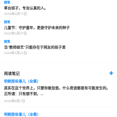
随笔
草台班子，专治认真的人。
2026年6月17日
随笔
儿童节：守护童年，更是守护未来的种子
2026年5月31日
随笔
当“教师综艺”只能存在于网友的段子里
2026年5月22日
阅读笔记
明朝那些事儿（全集）
其实在这个世界上，只要你敢忽悠，什么奇迹都是有可能发生的。
正所谓：只有想不到，…
2026年8月7日
明朝那些事儿（全集）