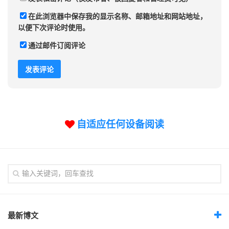
在此浏览器中保存我的显示名称、邮箱地址和网站地址，
以便下次评论时使用。
通过邮件订阅评论
自适应任何设备阅读
最新博文