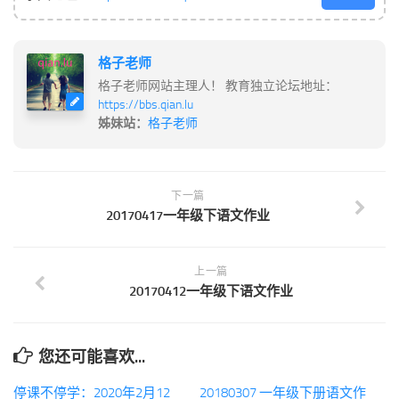
格子老师
格子老师网站主理人！ 教育独立论坛地址：
https://bbs.qian.lu
姊妹站：
格子老师
下一篇
20170417一年级下语文作业
上一篇
20170412一年级下语文作业
您还可能喜欢...
停课不停学：2020年2月12
20180307 一年级下册语文作