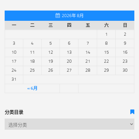
2026年 8月
一
二
三
四
五
六
日
1
2
3
4
5
6
7
8
9
10
11
12
13
14
15
16
17
18
19
20
21
22
23
24
25
26
27
28
29
30
31
« 6月
分类目录