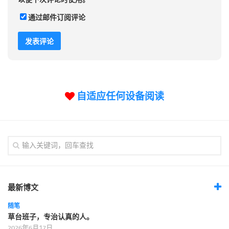
通过邮件订阅评论
自适应任何设备阅读
最新博文
随笔
草台班子，专治认真的人。
2026年6月17日