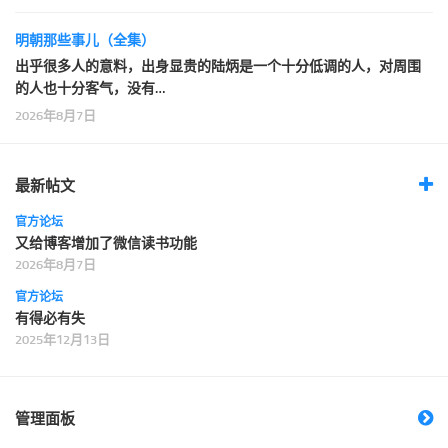
明朝那些事儿（全集）
出乎很多人的意料，出身显贵的陆炳是一个十分低调的人，对周围
的人也十分客气，没有…
2026年8月7日
最新帖文
官方论坛
又给博客增加了微信读书功能
2026年8月7日
官方论坛
有得必有失
2025年12月13日
管理面板