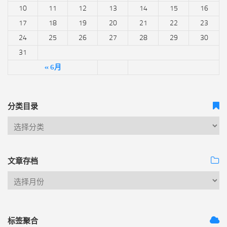
10
11
12
13
14
15
16
17
18
19
20
21
22
23
24
25
26
27
28
29
30
31
« 6月
分类目录
文章存档
标签聚合