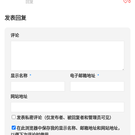
0
回复
发表回复
评论
显示名称
*
电子邮箱地址
*
网站地址
发表私密评论（仅发布者、被回复者和管理员可见）
在此浏览器中保存我的显示名称、邮箱地址和网站地址，
以便下次评论时使用。