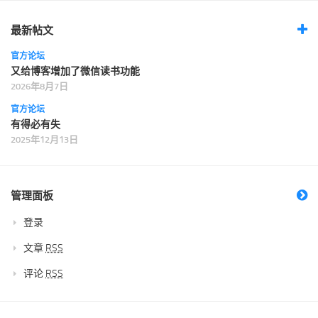
最新帖文
官方论坛
又给博客增加了微信读书功能
2026年8月7日
官方论坛
有得必有失
2025年12月13日
管理面板
登录
文章
RSS
评论
RSS