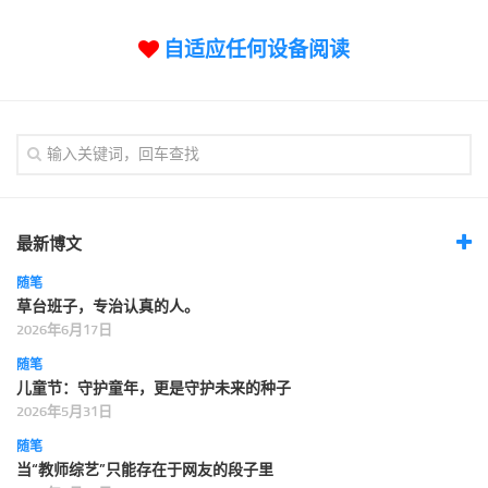
自适应任何设备阅读
最新博文
随笔
草台班子，专治认真的人。
2026年6月17日
随笔
儿童节：守护童年，更是守护未来的种子
2026年5月31日
随笔
当“教师综艺”只能存在于网友的段子里