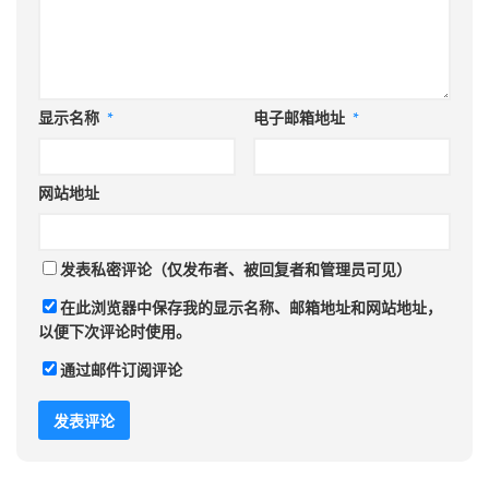
显示名称
*
电子邮箱地址
*
网站地址
发表私密评论（仅发布者、被回复者和管理员可见）
在此浏览器中保存我的显示名称、邮箱地址和网站地址，
以便下次评论时使用。
通过邮件订阅评论