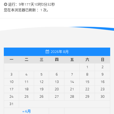
运行：9年177天10时0分32秒
您在本浏览器已刷新 ：1 次。
2026年 8月
一
二
三
四
五
六
日
1
2
3
4
5
6
7
8
9
10
11
12
13
14
15
16
17
18
19
20
21
22
23
24
25
26
27
28
29
30
31
« 6月