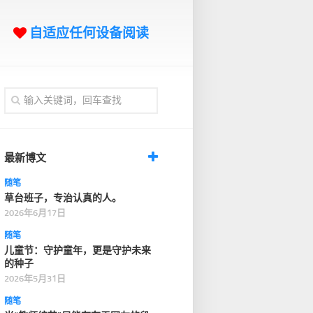
自适应任何设备阅读
最新博文
随笔
草台班子，专治认真的人。
2026年6月17日
随笔
儿童节：守护童年，更是守护未来
的种子
2026年5月31日
随笔