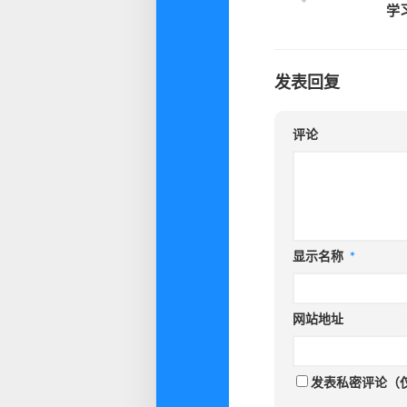
学
发表回复
评论
显示名称
*
网站地址
发表私密评论（